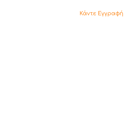
Κάντε Εγγραφή